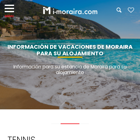
INFORMACIÓN DE VACACIONES DE MORAIRA
PARA SU ALOJAMIENTO
Información para su estancia de Moraira para su
alojamiento
TENNIS