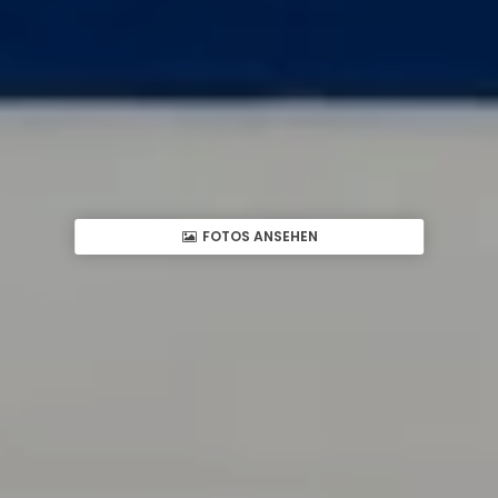
FOTOS ANSEHEN