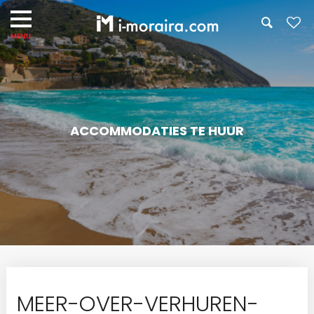
ACCOMMODATIES TE HUUR
MEER-OVER-VERHUREN-