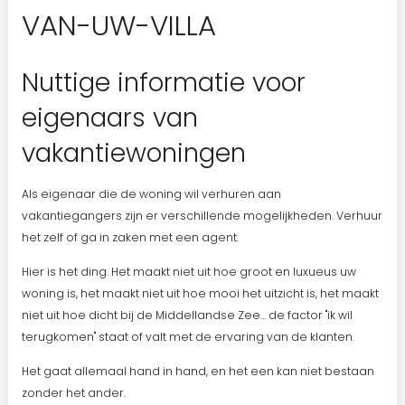
VAN-UW-VILLA
Nuttige informatie voor
eigenaars van
vakantiewoningen
Als eigenaar die de woning wil verhuren aan
vakantiegangers zijn er verschillende mogelijkheden. Verhuur
het zelf of ga in zaken met een agent.
Hier is het ding. Het maakt niet uit hoe groot en luxueus uw
woning is, het maakt niet uit hoe mooi het uitzicht is, het maakt
niet uit hoe dicht bij de Middellandse Zee... de factor "ik wil
terugkomen" staat of valt met de ervaring van de klanten.
Het gaat allemaal hand in hand, en het een kan niet bestaan
zonder het ander.