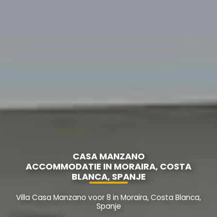
CASA MANZANO
ACCOMMODATIE IN MORAIRA, COSTA
BLANCA, SPANJE
Villa Casa Manzano voor 8 in Moraira, Costa Blanca,
Spanje