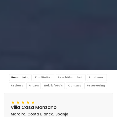
Beschrijving
Faciliteiten
Beschikbaarheid
Landkaart
Reviews
Prijzen
Bekijk foto's
Contact
Reservering
Villa Casa Manzano
Moraira, Costa Blanca, Spanje